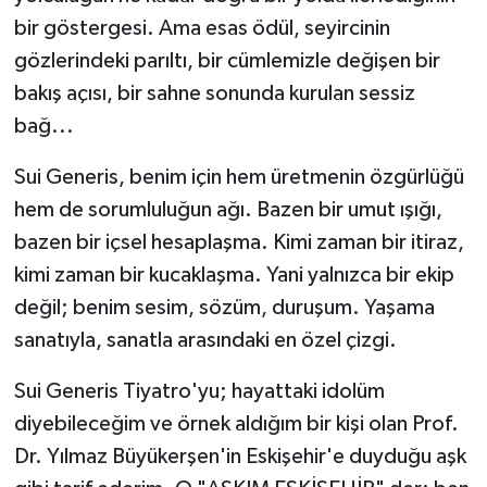
bir göstergesi. Ama esas ödül, seyircinin
gözlerindeki parıltı, bir cümlemizle değişen bir
bakış açısı, bir sahne sonunda kurulan sessiz
bağ...
Sui Generis, benim için hem üretmenin özgürlüğü
hem de sorumluluğun ağı. Bazen bir umut ışığı,
bazen bir içsel hesaplaşma. Kimi zaman bir itiraz,
kimi zaman bir kucaklaşma. Yani yalnızca bir ekip
değil; benim sesim, sözüm, duruşum. Yaşama
sanatıyla, sanatla arasındaki en özel çizgi.
Sui Generis Tiyatro'yu; hayattaki idolüm
diyebileceğim ve örnek aldığım bir kişi olan Prof.
Dr. Yılmaz Büyükerşen'in Eskişehir'e duyduğu aşk