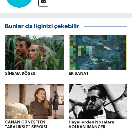
Bunlar da ilginizi çekebilir
SİNEMA KÖŞESİ
EK SANAT
CANAN GÜNEŞ'TEN
Hayallerden Notalara
"ARALIKSIZ" SERGİSİ
VOLKAN İMANÇER