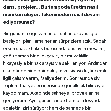
dans, projeler... Bu tempoda üretim nasıl
mümkün oluyor, tükenmeden nasıl devam
ediyorsunuz?
Bir günüm, çoğu zaman bir sahne provası gibi
başlıyor: planlı ama her an sürprizlere açık. Sabah
erken saatte hukuk bürosunda başlayan mesaim,
çoğu zaman bir dilekçeyle, bir müvekkilin
hikayesiyle bir hak arayışıyla şekilleniyor. Ardından
ülke gündemine dair bakışım ve siyasi düşüncemle
ilgili çalışmalarım, faaliyetlerim. Sonrasında sivil
toplum faaliyetleri içerisinde gönüllülük bilinciyle
kaybolmam. Akabinde sahneye, prova alanına
geçiyorum. Aynı günün içinde hem bir dosyada
adaletin izini sürüyor; hem de sahnede bir