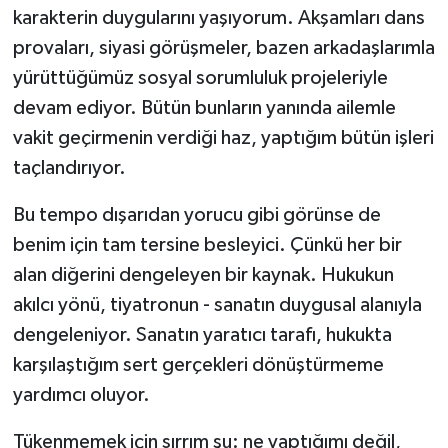
karakterin duygularını yaşıyorum. Akşamları dans
provaları, siyasi görüşmeler, bazen arkadaşlarımla
yürüttüğümüz sosyal sorumluluk projeleriyle
devam ediyor. Bütün bunların yanında ailemle
vakit geçirmenin verdiği haz, yaptığım bütün işleri
taçlandırıyor.
Bu tempo dışarıdan yorucu gibi görünse de
benim için tam tersine besleyici. Çünkü her bir
alan diğerini dengeleyen bir kaynak. Hukukun
akılcı yönü, tiyatronun - sanatın duygusal alanıyla
dengeleniyor. Sanatın yaratıcı tarafı, hukukta
karşılaştığım sert gerçekleri dönüştürmeme
yardımcı oluyor.
Tükenmemek için sırrım şu: ne yaptığımı değil,