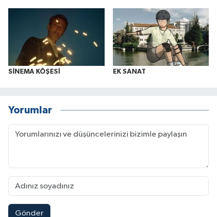
SİNEMA KÖŞESİ
EK SANAT
Yorumlar
Gönder