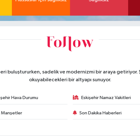
eri buluştururken, sadelik ve modernizmi bir araya getiriyor.
okuyabilecekleri bir altyapı sunuyor.
işehir Hava Durumu
Eskişehir Namaz Vakitleri
 Manşetler
Son Dakika Haberleri