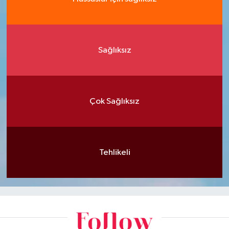
Sağlıksız
Çok Sağlıksız
Tehlikeli