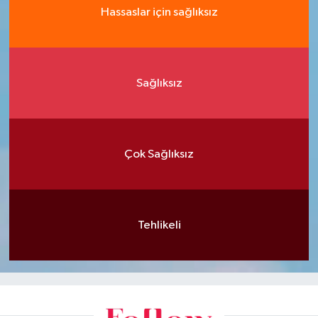
Hassaslar için sağlıksız
Sağlıksız
Çok Sağlıksız
Tehlikeli