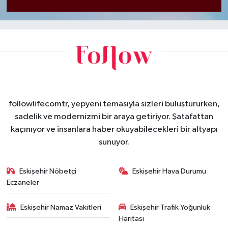
followlifecomtr, yepyeni temasıyla sizleri buluştururken,
sadelik ve modernizmi bir araya getiriyor. Şatafattan
kaçınıyor ve insanlara haber okuyabilecekleri bir altyapı
sunuyor.
Eskişehir Nöbetçi
Eskişehir Hava Durumu
Eczaneler
Eskişehir Namaz Vakitleri
Eskişehir Trafik Yoğunluk
Haritası