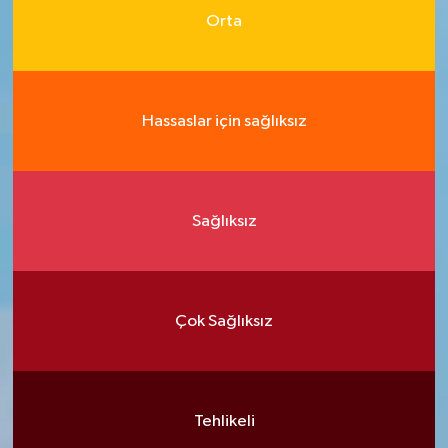
Orta
Hassaslar için sağlıksız
Sağlıksız
Çok Sağlıksız
Tehlikeli