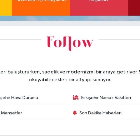
eri buluştururken, sadelik ve modernizmi bir araya getiriyor.
okuyabilecekleri bir altyapı sunuyor.
işehir Hava Durumu
Eskişehir Namaz Vakitleri
 Manşetler
Son Dakika Haberleri