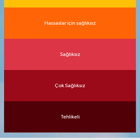
Hassaslar için sağlıksız
Sağlıksız
Çok Sağlıksız
Tehlikeli