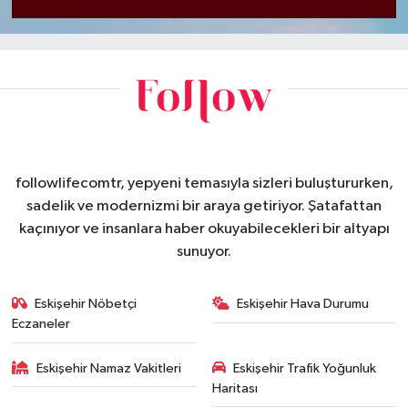
followlifecomtr, yepyeni temasıyla sizleri buluştururken,
sadelik ve modernizmi bir araya getiriyor. Şatafattan
kaçınıyor ve insanlara haber okuyabilecekleri bir altyapı
sunuyor.
Eskişehir Nöbetçi
Eskişehir Hava Durumu
Eczaneler
Eskişehir Namaz Vakitleri
Eskişehir Trafik Yoğunluk
Haritası