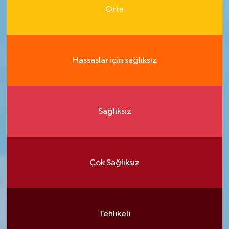
Orta
Hassaslar için sağlıksız
Sağlıksız
Çok Sağlıksız
Tehlikeli