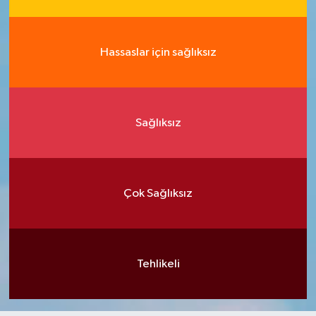
Hassaslar için sağlıksız
Sağlıksız
Çok Sağlıksız
Tehlikeli