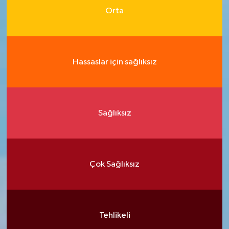
Orta
Hassaslar için sağlıksız
Sağlıksız
Çok Sağlıksız
Tehlikeli