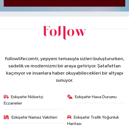
followlifecomtr, yepyeni temasıyla sizleri buluştururken,
sadelik ve modernizmi bir araya getiriyor. Şatafattan
kaçınıyor ve insanlara haber okuyabilecekleri bir altyapı
sunuyor.
Eskişehir Nöbetçi
Eskişehir Hava Durumu
Eczaneler
Eskişehir Namaz Vakitleri
Eskişehir Trafik Yoğunluk
Haritası