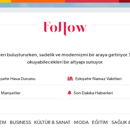
eri buluştururken, sadelik ve modernizmi bir araya getiriyor.
okuyabilecekleri bir altyapı sunuyor.
işehir Hava Durumu
Eskişehir Namaz Vakitleri
 Manşetler
Son Dakika Haberleri
EM
BUSINESS
KÜLTÜR & SANAT
MODA
EĞİTİM
SAĞLIK 