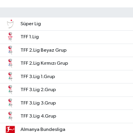
Süper Lig
TFF 1.Lig
TFF 2.Lig Beyaz Grup
TFF 2.Lig Kırmızı Grup
TFF 3.Lig 1.Grup
TFF 3.Lig 2.Grup
TFF 3.Lig 3.Grup
TFF 3.Lig 4.Grup
Almanya Bundesliga