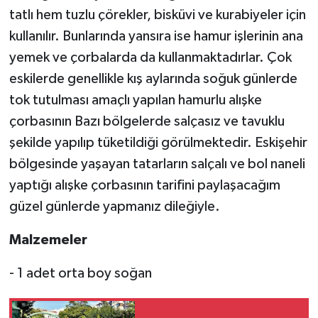
tatlı hem tuzlu çörekler, bisküvi ve kurabiyeler için
kullanılır. Bunlarında yansıra ise hamur işlerinin ana
yemek ve çorbalarda da kullanmaktadırlar. Çok
eskilerde genellikle kış aylarında soğuk günlerde
tok tutulması amaçlı yapılan hamurlu alışke
çorbasının Bazı bölgelerde salçasız ve tavuklu
şekilde yapılıp tüketildiği görülmektedir. Eskişehir
bölgesinde yaşayan tatarların salçalı ve bol naneli
yaptığı alışke çorbasının tarifini paylaşacağım
güzel günlerde yapmanız dileğiyle.
Malzemeler
- 1 adet orta boy soğan