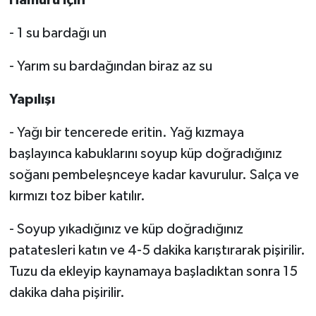
- 1 su bardağı un
- Yarım su bardağından biraz az su
Yapılışı
- Yağı bir tencerede eritin. Yağ kızmaya
başlayınca kabuklarını soyup küp doğradığınız
soğanı pembeleşnceye kadar kavurulur. Salça ve
kırmızı toz biber katılır.
- Soyup yıkadığınız ve küp doğradığınız
patatesleri katın ve 4-5 dakika karıştırarak pişirilir.
Tuzu da ekleyip kaynamaya başladıktan sonra 15
dakika daha pişirilir.