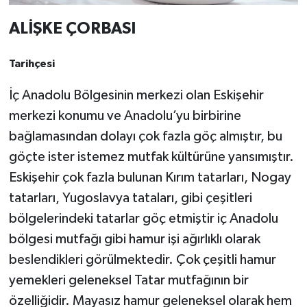
ALİŞKE ÇORBASI
Tarihçesi
İç Anadolu Bölgesinin merkezi olan Eskişehir
merkezi konumu ve Anadolu’yu birbirine
bağlamasından dolayı çok fazla göç almıştır, bu
göçte ister istemez mutfak kültürüne yansımıştır.
Eskişehir çok fazla bulunan Kırım tatarları, Nogay
tatarları, Yugoslavya tataları, gibi çeşitleri
bölgelerindeki tatarlar göç etmiştir iç Anadolu
bölgesi mutfağı gibi hamur işi ağırlıklı olarak
beslendikleri görülmektedir. Çok çeşitli hamur
yemekleri geleneksel Tatar mutfağının bir
özelliğidir. Mayasız hamur geleneksel olarak hem