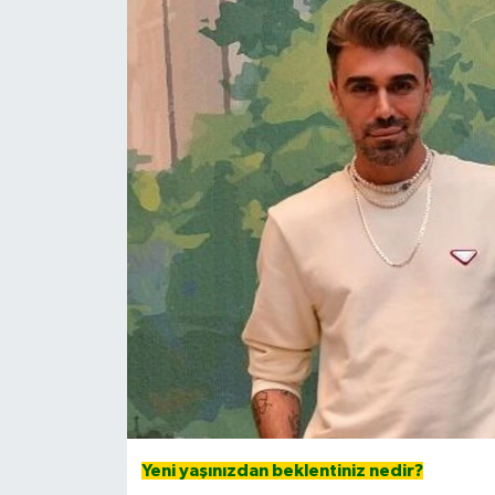
Yeni yaşınızdan beklentiniz nedir?