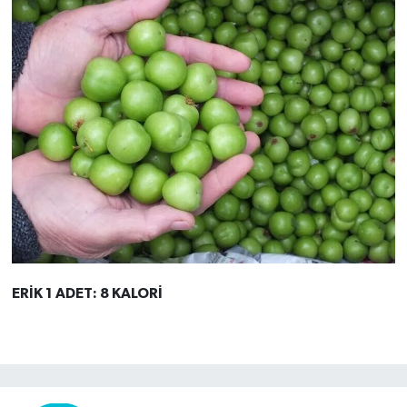
ERİK 1 ADET: 8 KALORİ