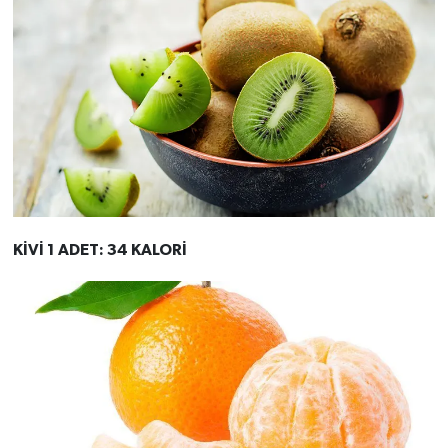
KİVİ 1 ADET: 34 KALORİ