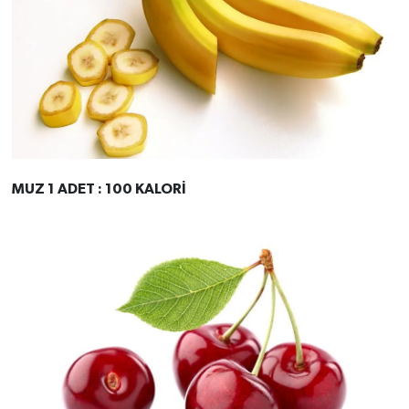
MUZ 1 ADET : 100 KALORİ