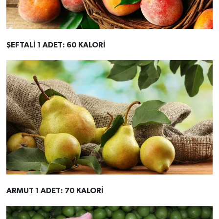
ŞEFTALİ 1 ADET: 60 KALORİ
ARMUT 1 ADET: 70 KALORİ