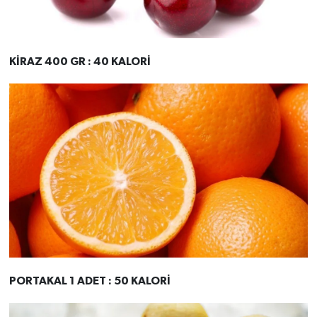
KİRAZ 400 GR : 40 KALORİ
PORTAKAL 1 ADET : 50 KALORİ