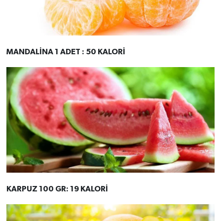
MANDALİNA 1 ADET : 50 KALORİ
KARPUZ 100 GR: 19 KALORİ