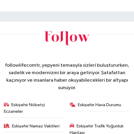
followlifecomtr, yepyeni temasıyla sizleri buluştururken,
sadelik ve modernizmi bir araya getiriyor. Şatafattan
kaçınıyor ve insanlara haber okuyabilecekleri bir altyapı
sunuyor.
Eskişehir Nöbetçi
Eskişehir Hava Durumu
Eczaneler
Eskişehir Namaz Vakitleri
Eskişehir Trafik Yoğunluk
Haritası