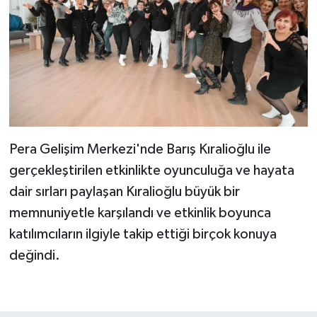
Pera Gelişim Merkezi'nde Barış Kıralioğlu ile
gerçekleştirilen etkinlikte oyunculuğa ve hayata
dair sırları paylaşan Kıralioğlu büyük bir
memnuniyetle karşılandı ve etkinlik boyunca
katılımcıların ilgiyle takip ettiği birçok konuya
değindi.