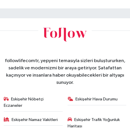
followlifecomtr, yepyeni temasıyla sizleri buluştururken,
sadelik ve modernizmi bir araya getiriyor. Şatafattan
kaçınıyor ve insanlara haber okuyabilecekleri bir altyapı
sunuyor.
Eskişehir Nöbetçi
Eskişehir Hava Durumu
Eczaneler
Eskişehir Namaz Vakitleri
Eskişehir Trafik Yoğunluk
Haritası