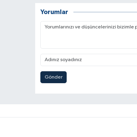
Yorumlar
Gönder