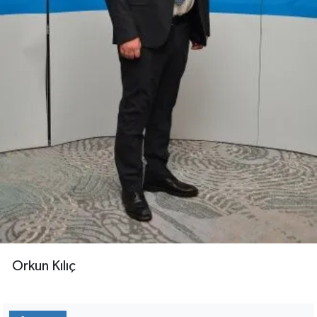
Orkun Kılıç