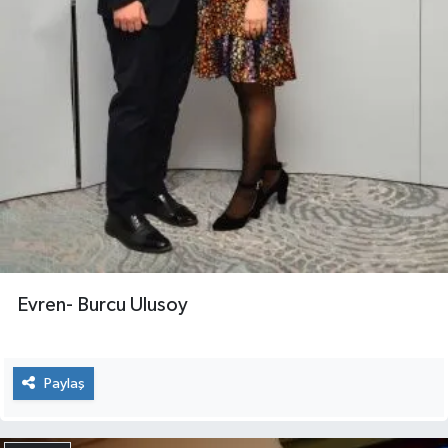
Evren- Burcu Ulusoy
Paylaş