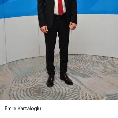
Emre Kartaloğlu