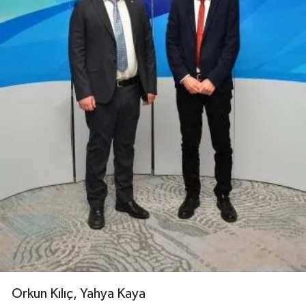
Orkun Kılıç, Yahya Kaya