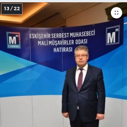
13 / 22