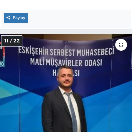
Paylaş
11 / 22