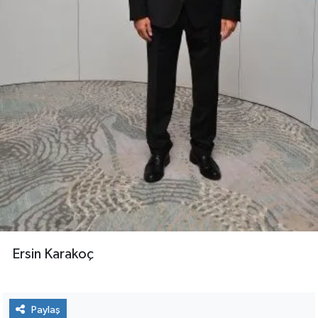
Ersin Karakoç
Paylaş