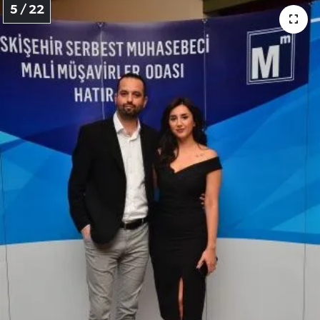
5 / 22