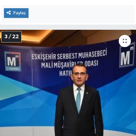
Paylaş
3 / 22