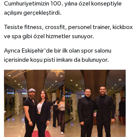
Cumhuriyetimizin 100. yılına özel konseptiyle
açılışını gerçekleştirdi.
Tesiste fitness, crossfit, personel trainer, kickbox
ve spa gibi özel hizmetler sunuyor.
Ayrıca Eskişehir'de bir ilk olan spor salonu
içerisinde koşu pisti imkanı da bulunuyor.