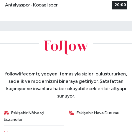
Antalyaspor - Kocaelispor
20:00
followlifecomtr, yepyeni temasıyla sizleri buluştururken,
sadelik ve modernizmi bir araya getiriyor. Şatafattan
kaçınıyor ve insanlara haber okuyabilecekleri bir altyapı
sunuyor.
Eskişehir Nöbetçi
Eskişehir Hava Durumu
Eczaneler