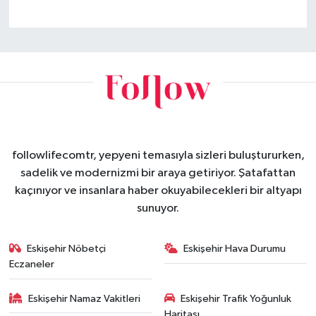
followlifecomtr, yepyeni temasıyla sizleri buluştururken,
sadelik ve modernizmi bir araya getiriyor. Şatafattan
kaçınıyor ve insanlara haber okuyabilecekleri bir altyapı
sunuyor.
Eskişehir Nöbetçi
Eskişehir Hava Durumu
Eczaneler
Eskişehir Namaz Vakitleri
Eskişehir Trafik Yoğunluk
Haritası