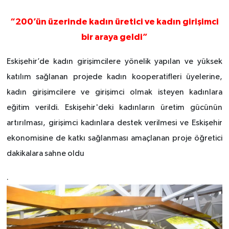
“200’ün üzerinde kadın üretici ve kadın girişimci
bir araya geldi”
Eskişehir’de kadın girişimcilere yönelik yapılan ve yüksek
katılım sağlanan projede kadın kooperatifleri üyelerine,
kadın girişimcilere ve girişimci olmak isteyen kadınlara
eğitim verildi. Eskişehir'deki kadınların üretim gücünün
artırılması, girişimci kadınlara destek verilmesi ve Eskişehir
ekonomisine de katkı sağlanması amaçlanan proje öğretici
dakikalara sahne oldu
.