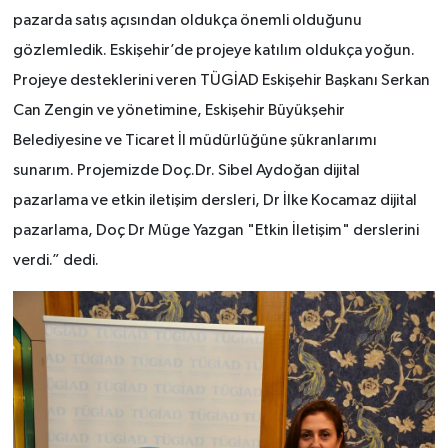
pazarda satış açısından oldukça önemli olduğunu
gözlemledik. Eskişehir’de projeye katılım oldukça yoğun.
Projeye desteklerini veren TÜGİAD Eskişehir Başkanı Serkan
Can Zengin ve yönetimine, Eskişehir Büyükşehir
Belediyesine ve Ticaret İl müdürlüğüne şükranlarımı
sunarım.
Projemizde Doç.Dr. Sibel Aydoğan dijital
pazarlama ve etkin iletişim dersleri, Dr İlke Kocamaz dijital
pazarlama, Doç Dr Müge Yazgan "Etkin İletişim" derslerini
verdi.
” dedi.