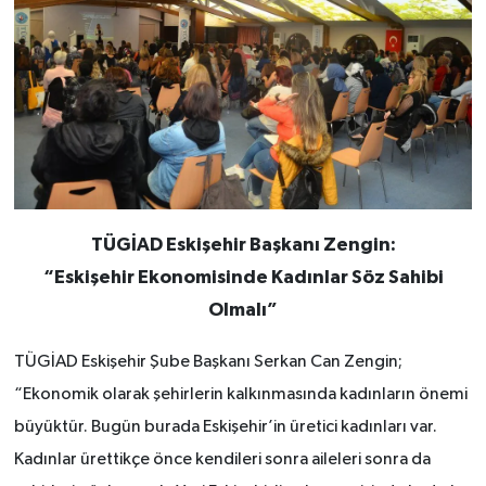
TÜGİAD Eskişehir Başkanı Zengin:
“Eskişehir Ekonomisinde Kadınlar Söz Sahibi
Olmalı”
TÜGİAD Eskişehir Şube Başkanı Serkan Can Zengin;
“Ekonomik olarak şehirlerin kalkınmasında kadınların önemi
büyüktür. Bugün burada Eskişehir’in üretici kadınları var.
Kadınlar ürettikçe önce kendileri sonra aileleri sonra da