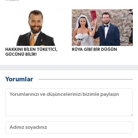
HAKKINI BİLEN TÜKETİCİ,
RÜYA GİBİ BİR DÜĞÜN
GÜCÜNÜ BİLİR!
Yorumlar