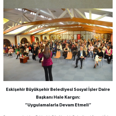
Eskişehir Büyükşehir Belediyesi Sosyal İşler Daire
Başkanı Hale Kargın:
“Uygulamalarla Devam Etmeli”