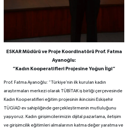
ESKAR Müdürü ve Proje Koordinatörü Prof. Fatma
Ayanoğlu:
“Kadın Kooperatifleri Projesine Yoğun İlgi”
Prof. Fatma Ayanoğlu: “Türkiye’nin ilk kurulan kadın
araştırmaları merkezi olarak TÜBİTAK iş birliği çerçevesinde
Kadın Kooperatifleri eğitim projesinin ikincisini Eskişehir
TÜGİAD ev sahipliğinde gerçekleştirmenin mutluluğunu
yaşıyoruz. Kadın girişimcilerimizin dijital pazarlama, iletişim
ve girişimcilik eğitimleri almalarının katma değer yaratma ve