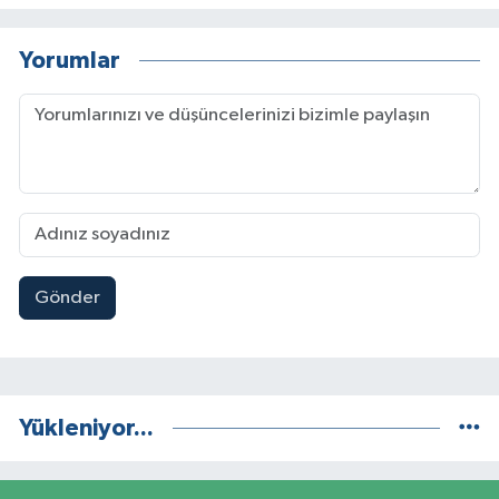
Yorumlar
Gönder
Yükleniyor...