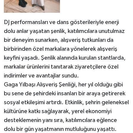
DJ performansları ve dans gösterileriyle enerji
dolu anlar yaşatan şenlik, katılımcılara unutulmaz
bir deneyim sunarken, alışveriş tutkunları da
birbirinden özel markalara yönelerek alışveriş
keyfini yaşadı. Şenlik alanında kurulan stantlarda,
markalar ürünlerini tanıtarak ziyaretçilere özel
indirimler ve avantajlar sundu.
Gaga Yılbaşı Alışveriş Şenliği, her yıl olduğu gibi
bu sene de şehirdeki insanları bir araya getirerek
sosyal etkileşimi artırdı. Etkinlik, şehrin geleneksel
kültürüne katkı sağlayarak, yerel ekonomiyi
desteklemenin yanı sıra, katılımcılara eğlence
dolu bir gün yaşatmanın mutluluğunu yaşattı.