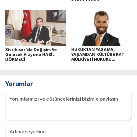
Sivrihisar'da Değişim Ve
HUKUKTAN YAŞAMA,
Gelecek Vizyonu HABİL
YAŞAMDAN KÜLTÜRE KAT
DÖKMECİ
MÜLKİYETİ HUKUKU...
Yorumlar