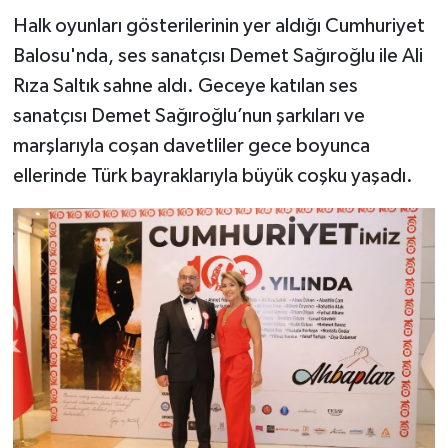
Halk oyunları gösterilerinin yer aldığı Cumhuriyet
Balosu'nda, ses sanatçısı Demet Sağıroğlu ile Ali
Rıza Saltık sahne aldı. Geceye katılan ses
sanatçısı Demet Sağıroğlu’nun şarkıları ve
marşlarıyla coşan davetliler gece boyunca
ellerinde Türk bayraklarıyla büyük coşku yaşadı.