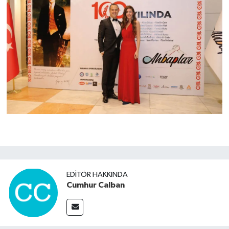
EDITÖR HAKKINDA
Cumhur Calban