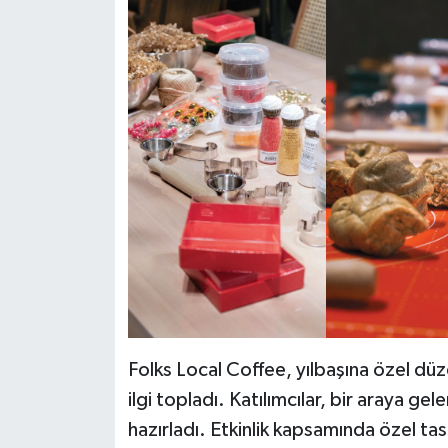
Folks Local Coffee, yılbaşına özel düz
ilgi topladı. Katılımcılar, bir araya ge
hazırladı. Etkinlik kapsamında özel tas