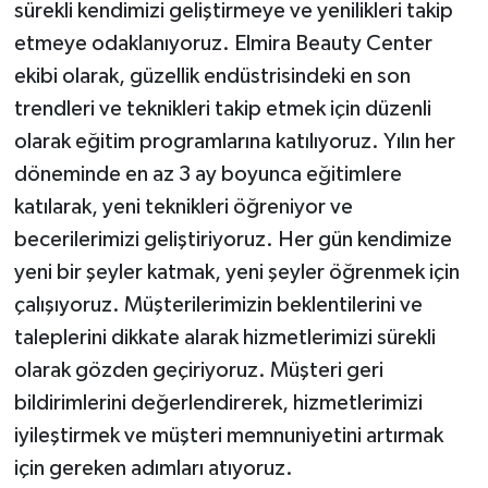
sürekli kendimizi geliştirmeye ve yenilikleri takip
etmeye odaklanıyoruz. Elmira Beauty Center
ekibi olarak, güzellik endüstrisindeki en son
trendleri ve teknikleri takip etmek için düzenli
olarak eğitim programlarına katılıyoruz. Yılın her
döneminde en az 3 ay boyunca eğitimlere
katılarak, yeni teknikleri öğreniyor ve
becerilerimizi geliştiriyoruz. Her gün kendimize
yeni bir şeyler katmak, yeni şeyler öğrenmek için
çalışıyoruz. Müşterilerimizin beklentilerini ve
taleplerini dikkate alarak hizmetlerimizi sürekli
olarak gözden geçiriyoruz. Müşteri geri
bildirimlerini değerlendirerek, hizmetlerimizi
iyileştirmek ve müşteri memnuniyetini artırmak
için gereken adımları atıyoruz.