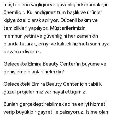
müşterilerin sağlığını ve güvenliğini korumak için
önemlidir. Kullandığımız tüm başlık ve ürünler
kişiye özel olarak açılıyor. Düzenli bakım ve
temizlikleri yapılıyor. Müşterilerimizin
memnuniyetini ve güvenliğini her zaman ön
planda tutarak, en iyi ve kaliteli hizmeti sunmaya
devam ediyoruz.
Gelecekte Elmira Beauty Center'ın büyüme ve
genişleme planları nelerdir?
Gelecekteki Elmira Beauty Center için tabii ki
güzel projelerimiz var hayal ettiğimiz.
Bunları gerçekleştirebilmek adına en iyi hizmeti
verip büyük bir gayret ile çalışıyoruz. İşime olan