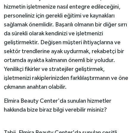
hizmetin işletmenize nasıl entegre edileceğini,
personeliniz için gerekli eğitimi ve kaynakları
sağlamak önemlidir. Başarılı olmanın bir diğer sırrı
da sürekli olarak kendinizi ve işletmenizi
geliştirmektir. Değişen müşteri ihtiyaçlarına ve
sektör trendlerine ayak uydurmak, rekabetçi bir
ortamda ayakta kalmanın önemli bir yoludur.
Yenilikçi fikirler ve stratejiler geliştirmek,
işletmenizi rakiplerinizden farklılaştırmanın ve öne
çıkmanın anahtarı olabilir.
Elmira Beauty Center'da sunulan hizmetler
hakkında bize biraz bilgi verebilir misiniz?
Tabii, Elmira Beauty Center'da sunulan çeşitli