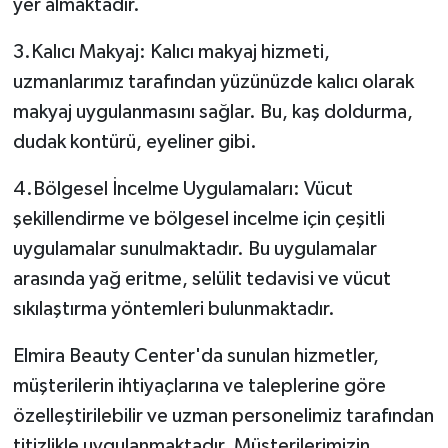
yer almaktadır.
3.Kalıcı Makyaj: Kalıcı makyaj hizmeti,
uzmanlarımız tarafından yüzünüzde kalıcı olarak
makyaj uygulanmasını sağlar. Bu, kaş doldurma,
dudak kontürü, eyeliner gibi.
4.Bölgesel İncelme Uygulamaları: Vücut
şekillendirme ve bölgesel incelme için çeşitli
uygulamalar sunulmaktadır. Bu uygulamalar
arasında yağ eritme, selülit tedavisi ve vücut
sıkılaştırma yöntemleri bulunmaktadır.
Elmira Beauty Center'da sunulan hizmetler,
müşterilerin ihtiyaçlarına ve taleplerine göre
özelleştirilebilir ve uzman personelimiz tarafından
titizlikle uygulanmaktadır. Müşterilerimizin