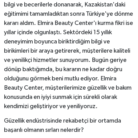
bilgi ve becerilerle donanarak, Kazakistan'daki
eğitimimi tamamladıktan sonra Türkiye'ye dönme
kararı aldım. Elmira Beauty Center'ı kurma fikri ise
yıllar içinde olgunlaştı. Sektördeki 15 yıllık
deneyimim boyunca biriktirdiğim bilgi ve
birikimleri bir araya getirerek, müşterilere kaliteli
ve yenilikçi hizmetler sunuyorum. Bugün geriye
dönüp baktığımda, bu kararın ne kadar doğru
olduğunu görmek beni mutlu ediyor. Elmira
Beauty Center, müşterilerimize güzellik ve bakım
konusunda en iyiyi sunmak için sürekli olarak
kendimizi geliştiriyor ve yeniliyoruz.
Güzellik endüstrisinde rekabetçi bir ortamda
başarılı olmanın sırları nelerdir?