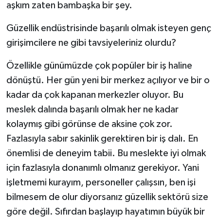
aşkım zaten bambaşka bir şey.
Güzellik endüstrisinde başarılı olmak isteyen genç
girişimcilere ne gibi tavsiyeleriniz olurdu?
Özellikle günümüzde çok popüler bir iş haline
dönüştü. Her gün yeni bir merkez açılıyor ve bir o
kadar da çok kapanan merkezler oluyor. Bu
meslek dalında başarılı olmak her ne kadar
kolaymış gibi görünse de aksine çok zor.
Fazlasıyla sabır sakinlik gerektiren bir iş dalı. En
önemlisi de deneyim tabii. Bu meslekte iyi olmak
için fazlasıyla donanımlı olmanız gerekiyor. Yani
işletmemi kurayım, personeller çalışsın, ben işi
bilmesem de olur diyorsanız güzellik sektörü size
göre değil. Sıfırdan başlayıp hayatımın büyük bir