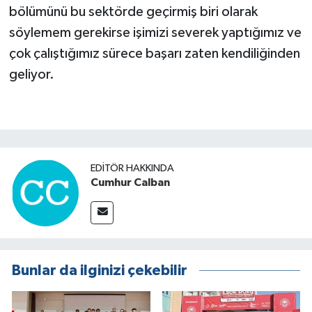
bölümünü bu sektörde geçirmiş biri olarak
söylemem gerekirse işimizi severek yaptığımız ve
çok çalıştığımız sürece başarı zaten kendiliğinden
geliyor.
EDITÖR HAKKINDA
Cumhur Calban
Bunlar da ilginizi çekebilir