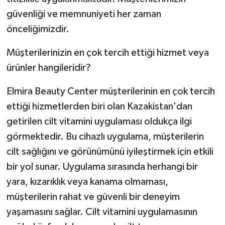
güvenliği ve memnuniyeti her zaman
önceliğimizdir.
Müşterilerinizin en çok tercih ettiği hizmet veya
ürünler hangileridir?
Elmira Beauty Center müşterilerinin en çok tercih
ettiği hizmetlerden biri olan Kazakistan'dan
getirilen cilt vitamini uygulaması oldukça ilgi
görmektedir. Bu cihazlı uygulama, müşterilerin
cilt sağlığını ve görünümünü iyileştirmek için etkili
bir yol sunar. Uygulama sırasında herhangi bir
yara, kızarıklık veya kanama olmaması,
müşterilerin rahat ve güvenli bir deneyim
yaşamasını sağlar. Cilt vitamini uygulamasının