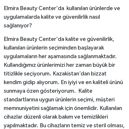
Elmira Beauty Center'da kullanılan ürünlerde ve
uygulamalarda kalite ve güvenilirlik nasıl
sağlanıyor?
Elmira Beauty Center'da kalite ve güvenilirlik,
kullanılan ürünlerin seçiminden başlayarak
uygulamaların her aşamasında sağlanmaktadır.
Kullandığımız ürünlerimizi her zaman büyük bir
titizlikle seçiyorum. Kazakistan’dan bizzat
kendim gidip alıyorum. En iyiyi ve en kaliteli ürünü
sunmaya özen gösteriyorum. Kalite
standartlarına uygun ürünlerin seçimi, müşteri
memnuniyetini sağlamak için önemlidir. Kullanılan
cihazlar düzenli olarak bakım ve temizlikleri
yapılmaktadır. Bu cihazların temiz ve steril olması,