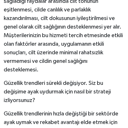
sağladığı faydalar arasında cilt tonunun
eşitlenmesi, cilde canlılık ve parlaklık
kazandırılması, cilt dokusunun iyileştirilmesi ve
genel olarak cilt sağlığının desteklenmesi yer alır.
Müşterilerinizin bu hizmeti tercih etmesinde etkili
olan faktörler arasında, uygulamanın etkili
sonuçları, cilt üzerinde minimal rahatsızlık
vermemesi ve cildin genel sağlığını
desteklemesi.
Güzellik trendleri sürekli değişiyor. Siz bu
değişime ayak uydurmak için nasıl bir strateji
izliyorsunuz?
Güzellik trendlerinin hızla değiştiği bir sektörde
ayak uymak ve rekabet avantajı elde etmek için