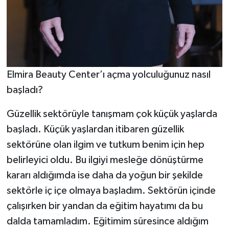
Elmira Beauty Center’ı açma yolculuğunuz nasıl
başladı?
Güzellik sektörüyle tanışmam çok küçük yaşlarda
başladı. Küçük yaşlardan itibaren güzellik
sektörüne olan ilgim ve tutkum benim için hep
belirleyici oldu. Bu ilgiyi mesleğe dönüştürme
kararı aldığımda ise daha da yoğun bir şekilde
sektörle iç içe olmaya başladım. Sektörün içinde
çalışırken bir yandan da eğitim hayatımı da bu
dalda tamamladım. Eğitimim süresince aldığım