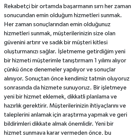
Rekabetçi bir ortamda başarmanın sırrı her zaman
sonucundan emin olduğum hizmetleri sunmak.
Her zaman sonuçlarından emin olduğunuz
hizmetleri sunmak, müşterilerinizin size olan
güvenini artırır ve sadık bir müşteri kitlesi
oluşturmanızı sağlar. İşletmeme getirdiğim yeni
bir hizmeti müşterimle tanıştırmam 1 yılımı alıyor
çünkü önce denemeler yapılıyor ve sonuçlar
alınıyor. Sonuçtan önce kendimiz tatmin oluyoruz
sonrasında da hizmete sunuyoruz. Bir işletmeye
yeni bir hizmet eklemek, dikkatli planlama ve
hazırlık gerektirir. Müşterilerinizin ihtiyaçlarını ve
taleplerini anlamak için araştırma yapmak ve geri
bildirimleri dikkate almak önemlidir. Yeni bir
hizmet sunmaya karar vermeden önce, bu