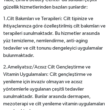
güzellik hizmetlerinden bazıları şunlardır:
1.Cilt Bakımları ve Terapileri: Cilt tipinize ve
ihtiyaçlarınıza göre özelleştirilmiş cilt bakımları ve
terapileri sunulmaktadır. Bu hizmetler arasında
yüz temizleme, nemlendirme, anti-aging
tedaviler ve cilt tonunu dengeleyici uygulamalar
bulunmaktadır.
2.Ameliyatsız/Acısız Cilt Gençleştirme ve
Vitamin Uygulamaları: Cilt gençleştirme ve
yenileme için invaziv olmayan ve acısız
yöntemlerle uygulanan çeşitli tedaviler
sunulmaktadır. Bunlar arasında dermapen,
mezoterapi ve cilt yenileme vitamin uygulamaları