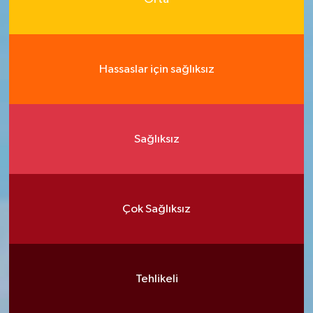
Hassaslar için sağlıksız
Sağlıksız
Çok Sağlıksız
Tehlikeli