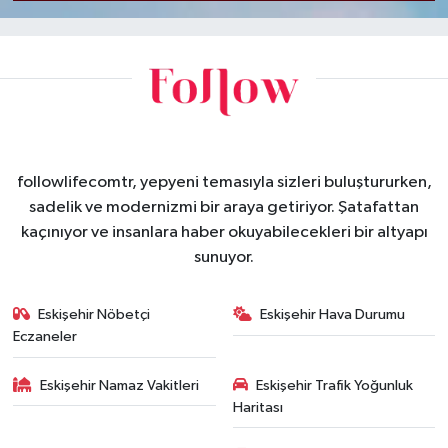
followlifecomtr, yepyeni temasıyla sizleri buluştururken,
sadelik ve modernizmi bir araya getiriyor. Şatafattan
kaçınıyor ve insanlara haber okuyabilecekleri bir altyapı
sunuyor.
Eskişehir Nöbetçi
Eskişehir Hava Durumu
Eczaneler
Eskişehir Namaz Vakitleri
Eskişehir Trafik Yoğunluk
Haritası