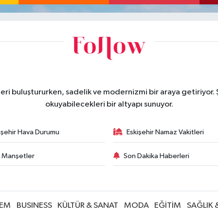
eri buluştururken, sadelik ve modernizmi bir araya getiriyor.
okuyabilecekleri bir altyapı sunuyor.
işehir Hava Durumu
Eskişehir Namaz Vakitleri
 Manşetler
Son Dakika Haberleri
EM
BUSINESS
KÜLTÜR & SANAT
MODA
EĞİTİM
SAĞLIK 