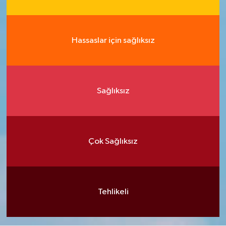
Hassaslar için sağlıksız
Sağlıksız
Çok Sağlıksız
Tehlikeli