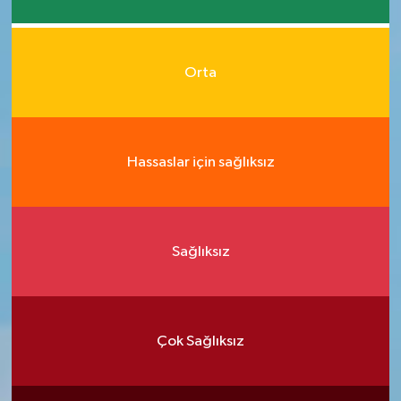
Orta
Hassaslar için sağlıksız
Sağlıksız
Çok Sağlıksız