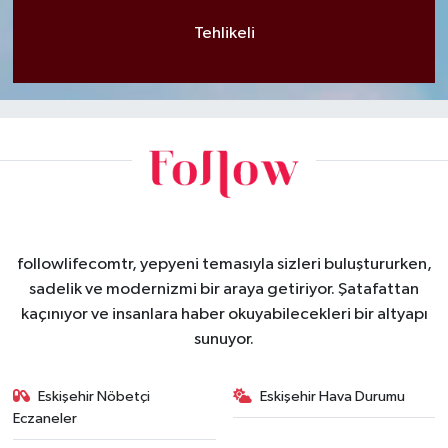
Tehlikeli
followlifecomtr, yepyeni temasıyla sizleri buluştururken,
sadelik ve modernizmi bir araya getiriyor. Şatafattan
kaçınıyor ve insanlara haber okuyabilecekleri bir altyapı
sunuyor.
Eskişehir Nöbetçi
Eskişehir Hava Durumu
Eczaneler