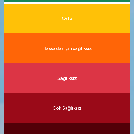
Orta
Hassaslar için sağlıksız
Sağlıksız
Çok Sağlıksız