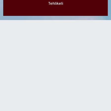
Tehlikeli