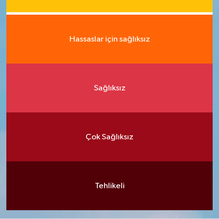
Hassaslar için sağlıksız
Sağlıksız
Çok Sağlıksız
Tehlikeli