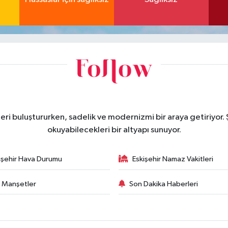
eri buluştururken, sadelik ve modernizmi bir araya getiriyor.
okuyabilecekleri bir altyapı sunuyor.
işehir Hava Durumu
Eskişehir Namaz Vakitleri
 Manşetler
Son Dakika Haberleri