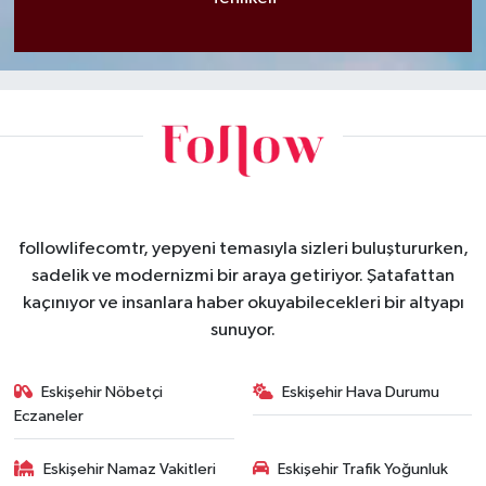
followlifecomtr, yepyeni temasıyla sizleri buluştururken,
sadelik ve modernizmi bir araya getiriyor. Şatafattan
kaçınıyor ve insanlara haber okuyabilecekleri bir altyapı
sunuyor.
Eskişehir Nöbetçi
Eskişehir Hava Durumu
Eczaneler
Eskişehir Namaz Vakitleri
Eskişehir Trafik Yoğunluk