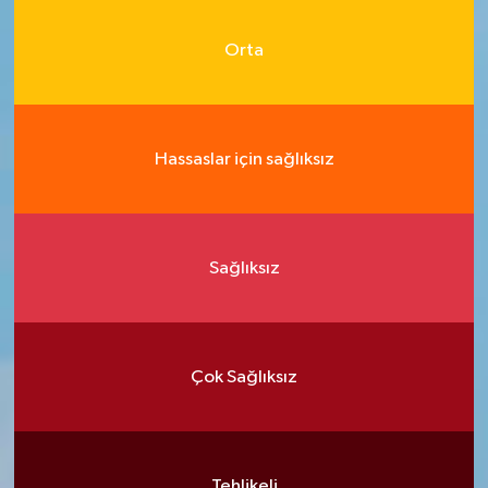
Orta
Hassaslar için sağlıksız
Sağlıksız
Çok Sağlıksız
Tehlikeli