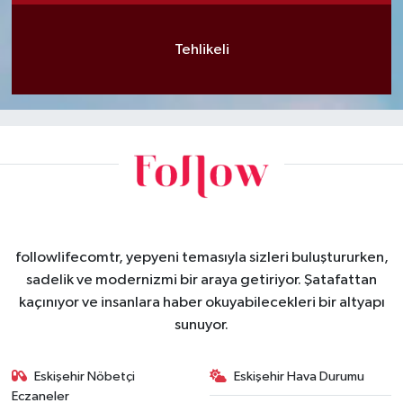
Tehlikeli
followlifecomtr, yepyeni temasıyla sizleri buluştururken,
sadelik ve modernizmi bir araya getiriyor. Şatafattan
kaçınıyor ve insanlara haber okuyabilecekleri bir altyapı
sunuyor.
Eskişehir Nöbetçi
Eskişehir Hava Durumu
Eczaneler