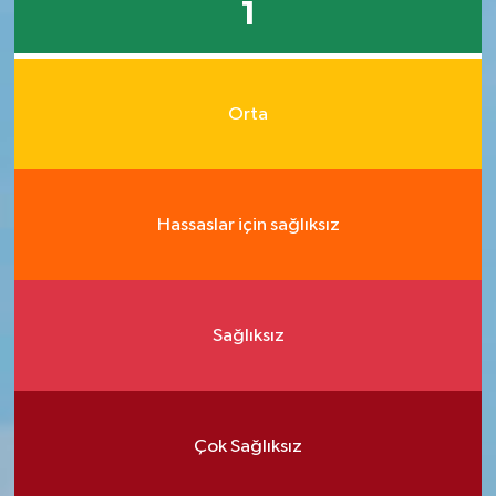
1
Orta
Hassaslar için sağlıksız
Sağlıksız
Çok Sağlıksız