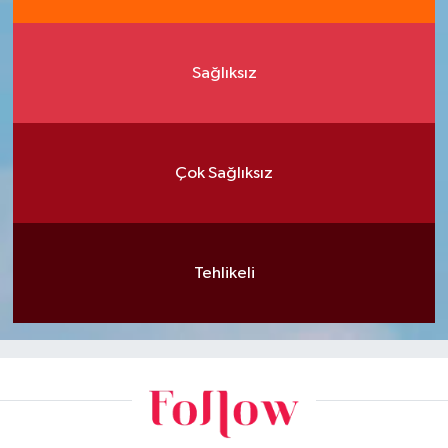
Sağlıksız
Çok Sağlıksız
Tehlikeli