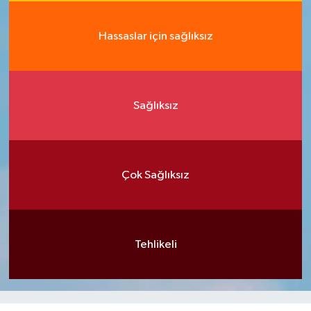
Hassaslar için sağlıksız
Sağlıksız
Çok Sağlıksız
Tehlikeli