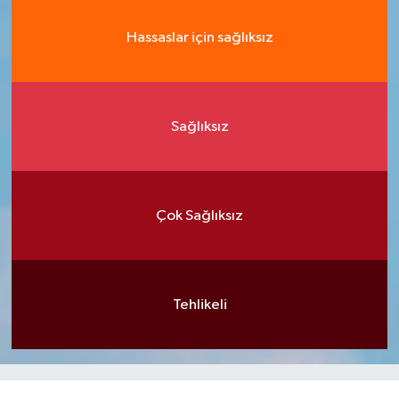
Hassaslar için sağlıksız
Sağlıksız
Çok Sağlıksız
Tehlikeli