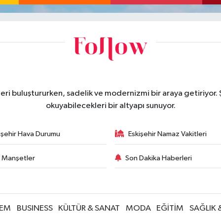
eri buluştururken, sadelik ve modernizmi bir araya getiriyor.
okuyabilecekleri bir altyapı sunuyor.
işehir Hava Durumu
Eskişehir Namaz Vakitleri
 Manşetler
Son Dakika Haberleri
EM
BUSINESS
KÜLTÜR & SANAT
MODA
EĞİTİM
SAĞLIK 