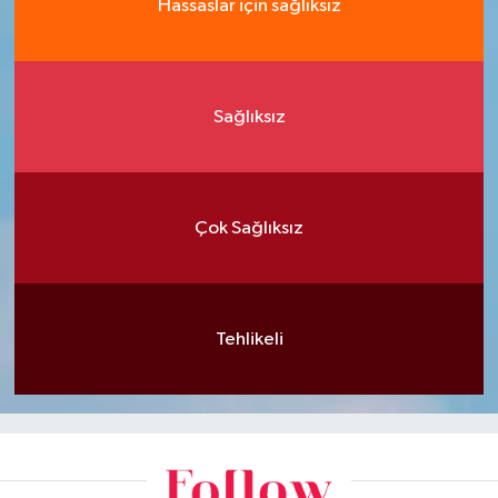
Hassaslar için sağlıksız
Sağlıksız
Çok Sağlıksız
Tehlikeli