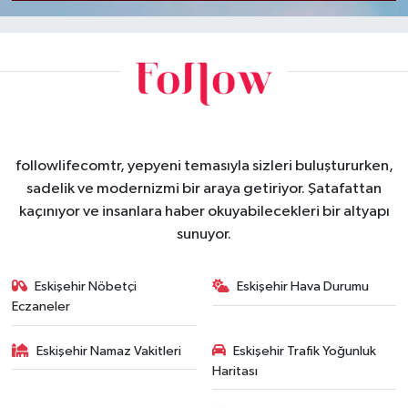
followlifecomtr, yepyeni temasıyla sizleri buluştururken,
sadelik ve modernizmi bir araya getiriyor. Şatafattan
kaçınıyor ve insanlara haber okuyabilecekleri bir altyapı
sunuyor.
Eskişehir Nöbetçi
Eskişehir Hava Durumu
Eczaneler
Eskişehir Namaz Vakitleri
Eskişehir Trafik Yoğunluk
Haritası