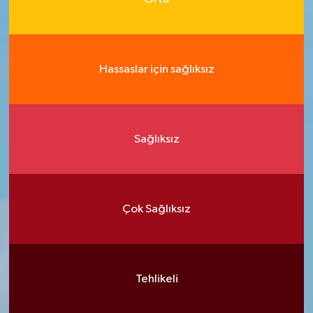
Hassaslar için sağlıksız
Sağlıksız
Çok Sağlıksız
Tehlikeli