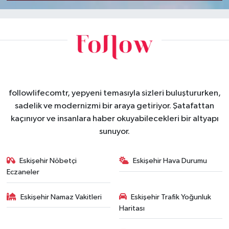
followlifecomtr, yepyeni temasıyla sizleri buluştururken,
sadelik ve modernizmi bir araya getiriyor. Şatafattan
kaçınıyor ve insanlara haber okuyabilecekleri bir altyapı
sunuyor.
Eskişehir Nöbetçi
Eskişehir Hava Durumu
Eczaneler
Eskişehir Namaz Vakitleri
Eskişehir Trafik Yoğunluk
Haritası