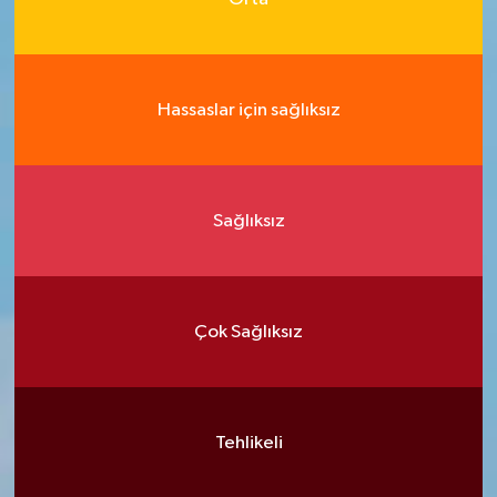
Hassaslar için sağlıksız
Sağlıksız
Çok Sağlıksız
Tehlikeli