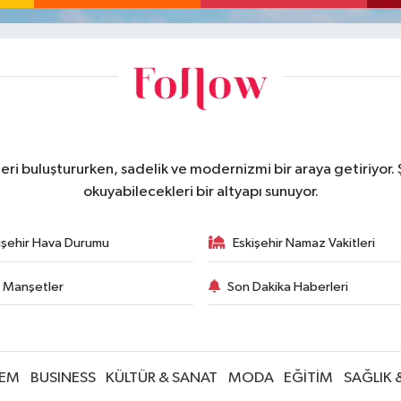
eri buluştururken, sadelik ve modernizmi bir araya getiriyor.
okuyabilecekleri bir altyapı sunuyor.
işehir Hava Durumu
Eskişehir Namaz Vakitleri
 Manşetler
Son Dakika Haberleri
EM
BUSINESS
KÜLTÜR & SANAT
MODA
EĞİTİM
SAĞLIK 