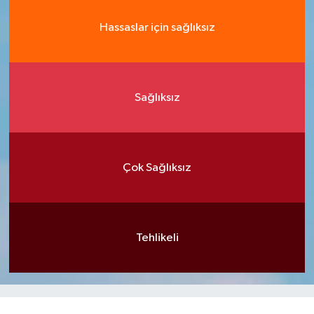
Hassaslar için sağlıksız
Sağlıksız
Çok Sağlıksız
Tehlikeli