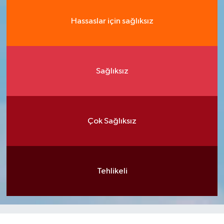
Hassaslar için sağlıksız
Sağlıksız
Çok Sağlıksız
Tehlikeli