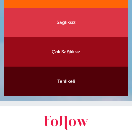
Sağlıksız
Çok Sağlıksız
Tehlikeli