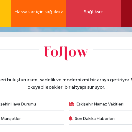
Hassaslar için sağlıksız
Sağlıksız
eri buluştururken, sadelik ve modernizmi bir araya getiriyor.
okuyabilecekleri bir altyapı sunuyor.
işehir Hava Durumu
Eskişehir Namaz Vakitleri
 Manşetler
Son Dakika Haberleri