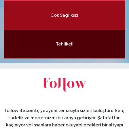
Çok Sağlıksız
Tehlikeli
followlifecomtr, yepyeni temasıyla sizleri buluştururken,
sadelik ve modernizmi bir araya getiriyor. Şatafattan
kaçınıyor ve insanlara haber okuyabilecekleri bir altyapı