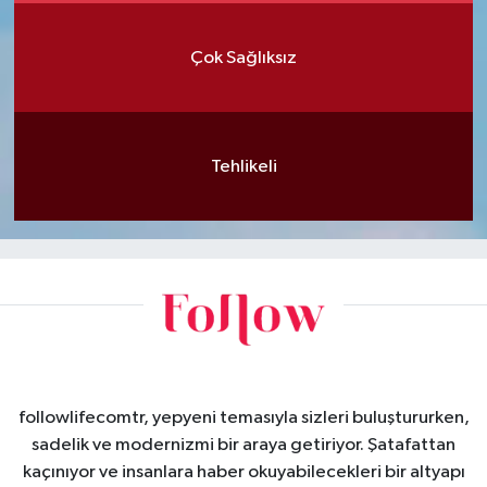
Çok Sağlıksız
Tehlikeli
followlifecomtr, yepyeni temasıyla sizleri buluştururken,
sadelik ve modernizmi bir araya getiriyor. Şatafattan
kaçınıyor ve insanlara haber okuyabilecekleri bir altyapı