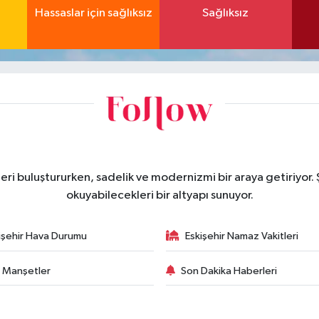
Hassaslar için sağlıksız
Sağlıksız
eri buluştururken, sadelik ve modernizmi bir araya getiriyor.
okuyabilecekleri bir altyapı sunuyor.
işehir Hava Durumu
Eskişehir Namaz Vakitleri
 Manşetler
Son Dakika Haberleri