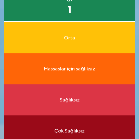
1
Orta
Hassaslar için sağlıksız
Sağlıksız
Çok Sağlıksız