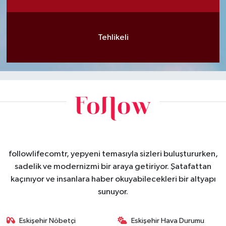
Tehlikeli
followlifecomtr, yepyeni temasıyla sizleri buluştururken,
sadelik ve modernizmi bir araya getiriyor. Şatafattan
kaçınıyor ve insanlara haber okuyabilecekleri bir altyapı
sunuyor.
Eskişehir Nöbetçi
Eskişehir Hava Durumu